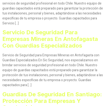
servicios de seguridad profesional en todo Chile. Nuestro equipo de
guardias capacitados está preparado para garantizar la protección de
tus instalaciones, personal y bienes, adaptándose a las necesidades
específicas de tu empresa o proyecto. Guardias capacitados para
Servicio […]
Servicio De Seguridad Para
Empresas Mineras En Antofagasta
Con Guardias Especializados
Servicio de Seguridad para Empresas Mineras en Antofagasta con
Guardias Especializados En Sic Seguridad, nos especializamos en
brindar servicios de seguridad profesional en todo Chile. Nuestro
equipo de guardias capacitados está preparado para garantizar la
protección de tus instalaciones, personal y bienes, adaptándose a las
necesidades específicas de tu empresa o proyecto. Guardias
capacitados para […]
Guardias De Seguridad En Santiago:
Protección Para Empresas Y