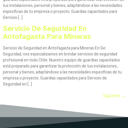
tus instalaciones, personal y bienes, adaptándose a las necesidades
específicas de tu empresa o proyecto. Guardias capacitados para
Servicio […]
Servicio De Seguridad En
Antofagasta Para Mineras
Servicio de Seguridad en Antofagasta para Mineras En Sic
Seguridad, nos especializamos en brindar servicios de seguridad
profesional en todo Chile. Nuestro equipo de guardias capacitados
está preparado para garantizar la protección de tus instalaciones,
personal y bienes, adaptándose a las necesidades específicas de tu
empresa o proyecto. Guardias capacitados para Servicio de
Seguridad en […]
Siguiente
→