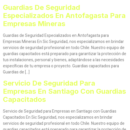
Guardias De Seguridad
Especializados En Antofagasta Para
Empresas Mineras
Guardias de Seguridad Especializados en Antofagasta para
Empresas Mineras En Sic Seguridad, nos especializamos en brindar
servicios de seguridad profesional en todo Chile. Nuestro equipo de
guardias capacitados está preparado para garantizar la protección de
tus instalaciones, personal y bienes, adaptándose a las necesidades
específicas de tu empresa o proyecto. Guardias capacitados para
Guardias de […]
Servicio De Seguridad Para
Empresas En Santiago Con Guardias
Capacitados
Servicio de Seguridad para Empresas en Santiago con Guardias
Capacitados En Sic Seguridad, nos especializamos en brindar
servicios de seguridad profesional en todo Chile. Nuestro equipo de
guardias capacitados está preparado para garantizar la protección de