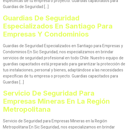
específicas de tu empresa o proyecto. Guardias capacitados para
Guardias de Seguridad […]
Guardias De Seguridad
Especializados En Santiago Para
Empresas Y Condominios
Guardias de Seguridad Especializados en Santiago para Empresas y
Condominios En Sic Seguridad, nos especializamos en brindar
servicios de seguridad profesional en todo Chile. Nuestro equipo de
guardias capacitados está preparado para garantizar la protección de
tus instalaciones, personal y bienes, adaptándose a las necesidades
específicas de tu empresa o proyecto. Guardias capacitados para
Guardias […]
Servicio De Seguridad Para
Empresas Mineras En La Región
Metropolitana
Servicio de Seguridad para Empresas Mineras en la Región
Metropolitana En Sic Seguridad, nos especializamos en brindar