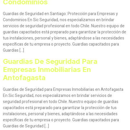
Condominios
Guardias de Seguridad en Santiago: Protección para Empresas y
Condominios En Sic Seguridad, nos especializamos en brindar
servicios de seguridad profesional en todo Chile. Nuestro equipo de
guardias capacitados está preparado para garantizar la protección de
tus instalaciones, personal y bienes, adaptándose a las necesidades
específicas de tu empresa o proyecto. Guardias capacitados para
Guardias […]
Guardias De Seguridad Para
Empresas Inmobiliarias En
Antofagasta
Guardias de Seguridad para Empresas Inmobiliarias en Antofagasta
En Sic Seguridad, nos especializamos en brindar servicios de
seguridad profesional en todo Chile. Nuestro equipo de guardias
capacitados está preparado para garantizar la protección de tus
instalaciones, personal y bienes, adaptándose a las necesidades
específicas de tu empresa o proyecto. Guardias capacitados para
Guardias de Seguridad […]