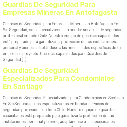
Guardias De Seguridad Para
Empresas Mineras En Antofagasta
Guardias de Seguridad para Empresas Mineras en Antofagasta En
Sic Seguridad, nos especializamos en brindar servicios de seguridad
profesional en todo Chile. Nuestro equipo de guardias capacitados
está preparado para garantizar la protección de tus instalaciones,
personal y bienes, adaptándose a las necesidades específicas de tu
empresa o proyecto. Guardias capacitados para Guardias de
Seguridad […]
Guardias De Seguridad
Especializados Para Condominios
En Santiago
Guardias de Seguridad Especializados para Condominios en Santiago
En Sic Seguridad, nos especializamos en brindar servicios de
seguridad profesional en todo Chile. Nuestro equipo de guardias
capacitados está preparado para garantizar la protección de tus
instalaciones, personal y bienes, adaptándose a las necesidades