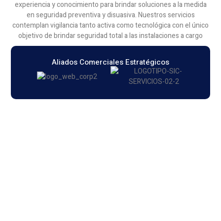
experiencia y conocimiento para brindar soluciones a la medida
en seguridad preventiva y disuasiva. Nuestros servicios
contemplan vigilancia tanto activa como tecnológica con el único
objetivo de brindar seguridad total a las instalaciones a cargo
Aliados Comerciales Estratégicos