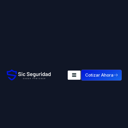
Cotizar Ahora