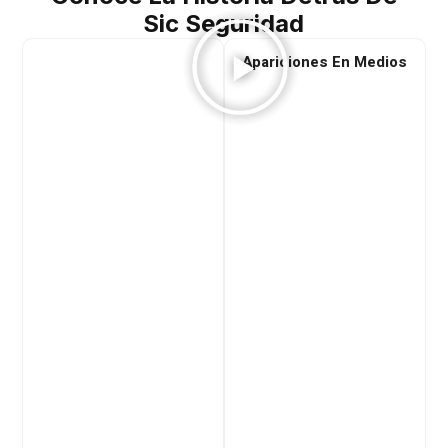
Sic Seguridad
Apariciones En Medios