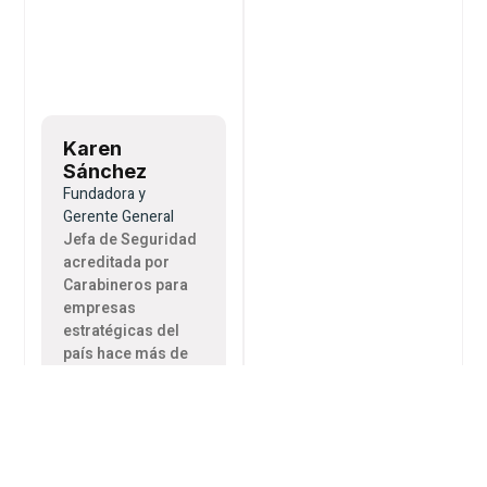
Karen
Sánchez
Fundadora y
Gerente General
Jefa de Seguridad
acreditada por
Carabineros para
empresas
estratégicas del
país hace más de
15 años.