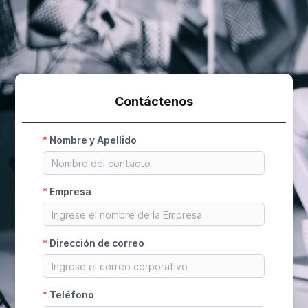
Contáctenos