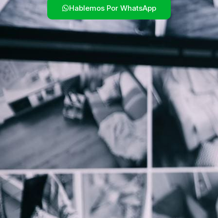
Hablemos Por WhatsApp