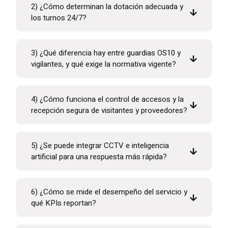
2) ¿Cómo determinan la dotación adecuada y
los turnos 24/7?
3) ¿Qué diferencia hay entre guardias OS10 y
vigilantes, y qué exige la normativa vigente?
4) ¿Cómo funciona el control de accesos y la
recepción segura de visitantes y proveedores?
5) ¿Se puede integrar CCTV e inteligencia
artificial para una respuesta más rápida?
6) ¿Cómo se mide el desempeño del servicio y
qué KPIs reportan?