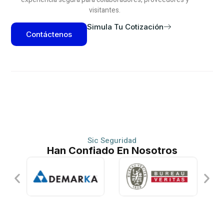
visitantes.
Simula Tu Cotización
Contáctenos
Sic Seguridad
Han Confiado En Nosotros