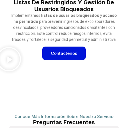
Listas De Restringidos Y Gestión De
Usuarios Bloqueados
Implementamos
listas de usuarios bloqueados
y
acceso
no permitido
para prevenir ingresos de excolaboradores
desvinculados, proveedores sancionados o visitantes con
restricción. Este control reduce riesgos internos, evita
fraudes y fortalece la seguridad perimetral y administrativa.
Contáctenos
Conoce Más Información Sobre Nuestro Servicio
Preguntas Frecuentes