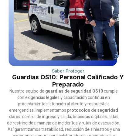
Saber Proteger
Guardias OS10: Personal Calificado Y
Preparado
Nuestro equipo de
guardias de seguridad OS10
cumple
con exigencias legales y capacitación continua en
procedimientos, atención al cliente y respuesta a
emergencias. Implementamos
protocolos de seguridad
claros: control de ingreso y salida, bitácoras digitales, listas
de restringidos, manejo de incidentes y rutas de evacuación.
Así garantizamos trazabilidad, reducción de siniestros y una
experiencia segura para colaboradores, proveedores y