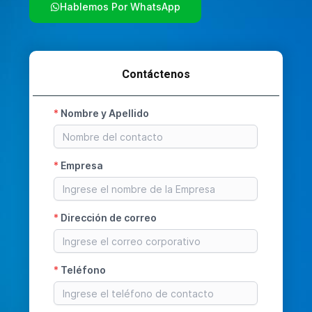
Hablemos Por WhatsApp
Contáctenos