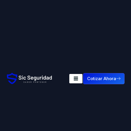
Cotizar Ahora