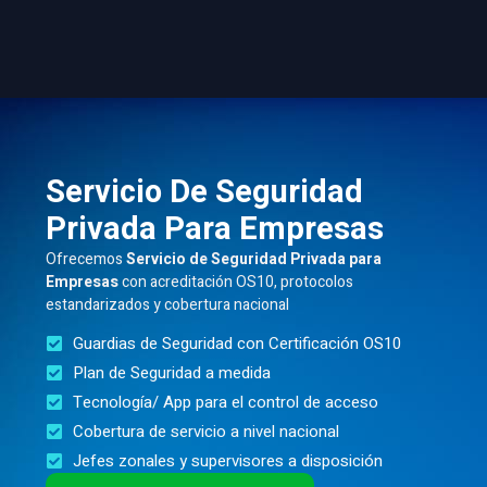
Servicio De Seguridad
Privada Para Empresas
Ofrecemos
Servicio de Seguridad Privada para
Empresas
con acreditación OS10, protocolos
estandarizados y cobertura nacional
Guardias de Seguridad con Certificación OS10
Plan de Seguridad a medida
Tecnología/ App para el control de acceso
Cobertura de servicio a nivel nacional
Jefes zonales y supervisores a disposición