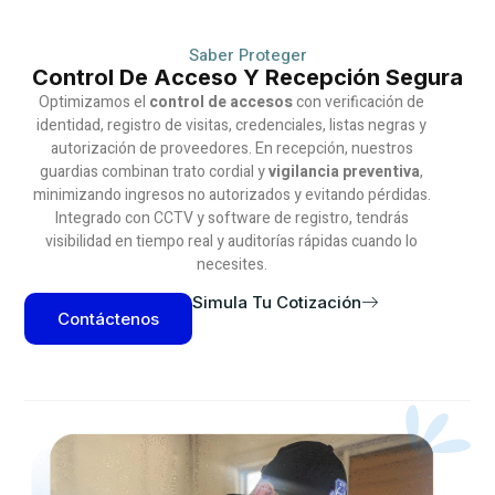
Saber Proteger
Control De Acceso Y Recepción Segura
Optimizamos el
control de accesos
con verificación de
identidad, registro de visitas, credenciales, listas negras y
autorización de proveedores. En recepción, nuestros
guardias combinan trato cordial y
vigilancia preventiva
,
minimizando ingresos no autorizados y evitando pérdidas.
Integrado con CCTV y software de registro, tendrás
visibilidad en tiempo real y auditorías rápidas cuando lo
necesites.
Simula Tu Cotización
Contáctenos