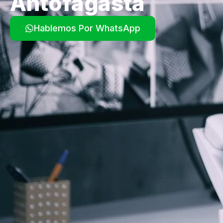
Antofagasta
Hablemos Por WhatsApp