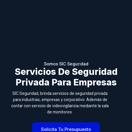
Somos SIC Seguridad
Servicios De Seguridad
Privada Para Empresas
SIC Seguridad, brinda servicios de seguridad privada
para industrias, empresas y corporativo. Además de
contar con servicio de videovigilancia mediante la sala
de monitoreo.
Solicita Tu Presupuesto