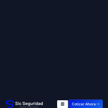
Cotizar Ahora