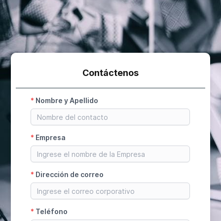
Contáctenos