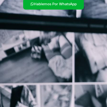
Hablemos Por WhatsApp