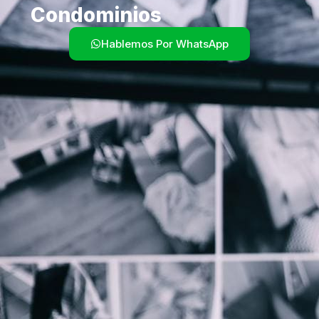
Condominios
Hablemos Por WhatsApp