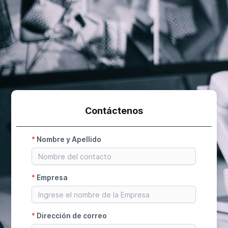
Contáctenos