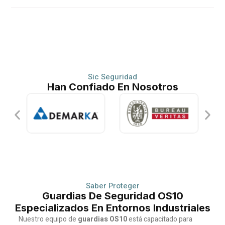
Sic Seguridad
Han Confiado En Nosotros
Saber Proteger
Guardias De Seguridad OS10
Especializados En Entornos Industriales
Nuestro equipo de
guardias OS10
está capacitado para