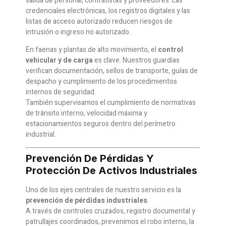
salida de personal, contratistas y proveedores. Las
credenciales electrónicas, los registros digitales y las
listas de acceso autorizado reducen riesgos de
intrusión o ingreso no autorizado.
En faenas y plantas de alto movimiento, el
control
vehicular y de carga
es clave. Nuestros guardias
verifican documentación, sellos de transporte, guías de
despacho y cumplimiento de los procedimientos
internos de seguridad.
También supervisamos el cumplimiento de normativas
de tránsito interno, velocidad máxima y
estacionamientos seguros dentro del perímetro
industrial.
Prevención De Pérdidas Y
Protección De Activos Industriales
Uno de los ejes centrales de nuestro servicio es la
prevención de pérdidas industriales
.
A través de controles cruzados, registro documental y
patrullajes coordinados, prevenimos el robo interno, la