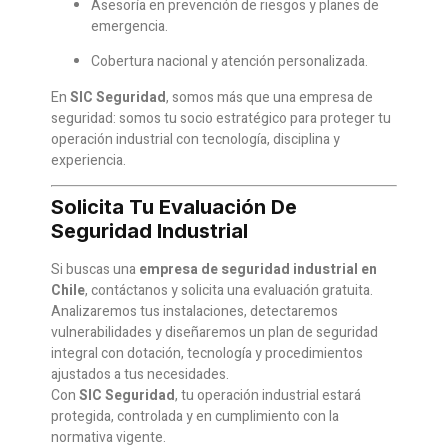
Asesoría en prevención de riesgos y planes de
emergencia.
Cobertura nacional y atención personalizada.
En
SIC Seguridad
, somos más que una empresa de
seguridad: somos tu socio estratégico para proteger tu
operación industrial con tecnología, disciplina y
experiencia.
Solicita Tu Evaluación De
Seguridad Industrial
Si buscas una
empresa de seguridad industrial en
Chile
, contáctanos y solicita una evaluación gratuita.
Analizaremos tus instalaciones, detectaremos
vulnerabilidades y diseñaremos un plan de seguridad
integral con dotación, tecnología y procedimientos
ajustados a tus necesidades.
Con
SIC Seguridad
, tu operación industrial estará
protegida, controlada y en cumplimiento con la
normativa vigente.