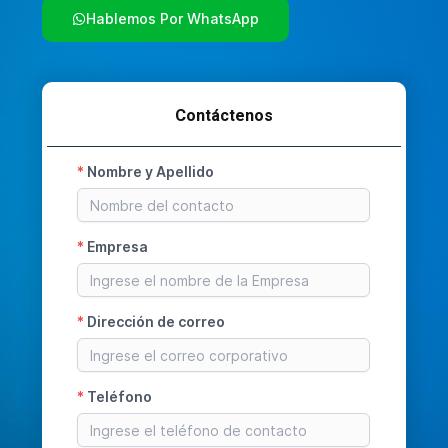
Hablemos Por WhatsApp
Contáctenos