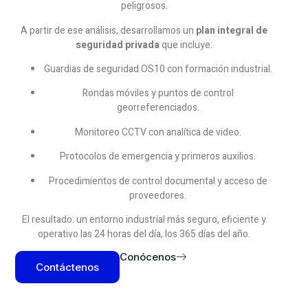
peligrosos.
A partir de ese análisis, desarrollamos un
plan integral de
seguridad privada
que incluye:
Guardias de seguridad OS10 con formación industrial.
Rondas móviles y puntos de control
georreferenciados.
Monitoreo CCTV con analítica de video.
Protocolos de emergencia y primeros auxilios.
Procedimientos de control documental y acceso de
proveedores.
El resultado: un entorno industrial más seguro, eficiente y
operativo las 24 horas del día, los 365 días del año.
Conócenos
Contáctenos