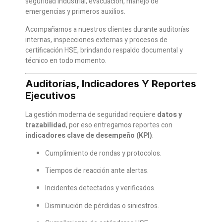
seguridad industrial, evacuación, manejo de
emergencias y primeros auxilios.
Acompañamos a nuestros clientes durante auditorías
internas, inspecciones externas y procesos de
certificación HSE, brindando respaldo documental y
técnico en todo momento.
Auditorías, Indicadores Y Reportes
Ejecutivos
La gestión moderna de seguridad requiere
datos y
trazabilidad
, por eso entregamos reportes con
indicadores clave de desempeño (KPI)
:
Cumplimiento de rondas y protocolos.
Tiempos de reacción ante alertas.
Incidentes detectados y verificados.
Disminución de pérdidas o siniestros.