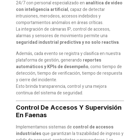
24/7 con personal especializado en
analítica de video
con inteligencia artificial
, capaz de detectar
intrusiones, merodeos, accesos indebidos y
comportamientos anómalos en áreas críticas.
La integración de cámaras IP, control de accesos,
alarmas y sensores de movimiento permite una
seguridad industrial predictiva y no solo reactiva
.
Además, cada evento se registra y clasifica en nuestra
plataforma de gestión, generando
reportes
automáticos y KPIs de desempeño
, como tiempo de
detección, tiempo de verificación, tiempo de respuesta
y cierre del incidente.
Esto brinda transparencia, control y una mejora
continua del sistema de seguridad.
Control De Accesos Y Supervisión
En Faenas
Implementamos sistemas de
control de accesos
industriales
que garantizan la trazabilidad de ingreso y