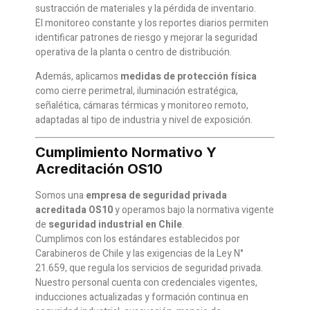
sustracción de materiales y la pérdida de inventario.
El monitoreo constante y los reportes diarios permiten
identificar patrones de riesgo y mejorar la seguridad
operativa de la planta o centro de distribución.
Además, aplicamos
medidas de protección física
como cierre perimetral, iluminación estratégica,
señalética, cámaras térmicas y monitoreo remoto,
adaptadas al tipo de industria y nivel de exposición.
Cumplimiento Normativo Y
Acreditación OS10
Somos una
empresa de seguridad privada
acreditada OS10
y operamos bajo la normativa vigente
de
seguridad industrial en Chile
.
Cumplimos con los estándares establecidos por
Carabineros de Chile y las exigencias de la Ley N°
21.659, que regula los servicios de seguridad privada.
Nuestro personal cuenta con credenciales vigentes,
inducciones actualizadas y formación continua en