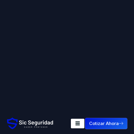
Cotizar Ahora