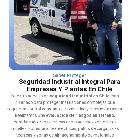
Saber Proteger
Seguridad Industrial Integral Para
Empresas Y Plantas En Chile
Nuestro servicio de
seguridad industrial en Chile
está
diseñado para proteger instalaciones complejas que
requieren control constante, trazabilidad y respuesta rápida.
Realizamos una
evaluación de riesgos en terreno
,
identificando zonas críticas como accesos vehiculares,
muelles, subestaciones eléctricas, patios de carga, salas
técnicas y zonas de almacenamiento de materiales