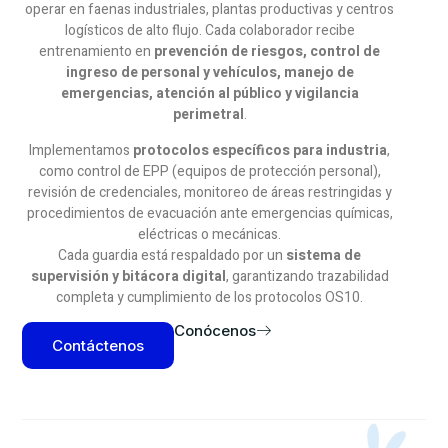
operar en faenas industriales, plantas productivas y centros
logísticos de alto flujo. Cada colaborador recibe
entrenamiento en
prevención de riesgos, control de
ingreso de personal y vehículos, manejo de
emergencias, atención al público y vigilancia
perimetral
.
Implementamos
protocolos específicos para industria
,
como control de EPP (equipos de protección personal),
revisión de credenciales, monitoreo de áreas restringidas y
procedimientos de evacuación ante emergencias químicas,
eléctricas o mecánicas.
Cada guardia está respaldado por un
sistema de
supervisión y bitácora digital
, garantizando trazabilidad
completa y cumplimiento de los protocolos OS10.
Conócenos
Contáctenos