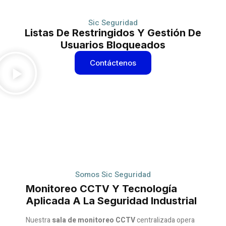
Sic Seguridad
Listas De Restringidos Y Gestión De
Usuarios Bloqueados
Contáctenos
Somos Sic Seguridad
Monitoreo CCTV Y Tecnología
Aplicada A La Seguridad Industrial
Nuestra
sala de monitoreo CCTV
centralizada opera