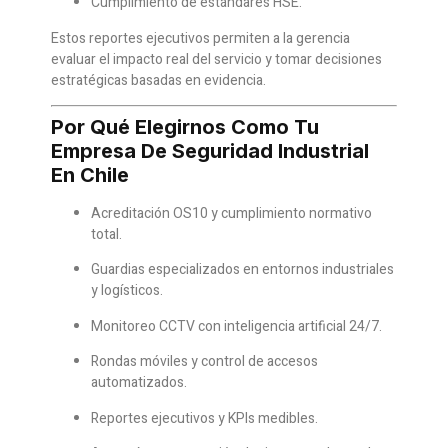
Cumplimiento de estándares HSE.
Estos reportes ejecutivos permiten a la gerencia
evaluar el impacto real del servicio y tomar decisiones
estratégicas basadas en evidencia.
Por Qué Elegirnos Como Tu
Empresa De Seguridad Industrial
En Chile
Acreditación OS10 y cumplimiento normativo
total.
Guardias especializados en entornos industriales
y logísticos.
Monitoreo CCTV con inteligencia artificial 24/7.
Rondas móviles y control de accesos
automatizados.
Reportes ejecutivos y KPIs medibles.