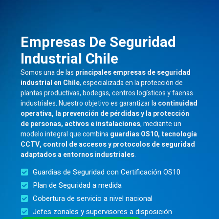
Empresas De Seguridad
Industrial Chile
Somos una de las
principales empresas de seguridad
industrial en Chile
, especializada en la protección de
plantas productivas, bodegas, centros logísticos y faenas
industriales. Nuestro objetivo es garantizar la
continuidad
operativa, la prevención de pérdidas y la protección
de personas, activos e instalaciones
, mediante un
modelo integral que combina
guardias OS10, tecnología
CCTV, control de accesos y protocolos de seguridad
adaptados a entornos industriales
.
Guardias de Seguridad con Certificación OS10
Plan de Seguridad a medida
Cobertura de servicio a nivel nacional
Jefes zonales y supervisores a disposición