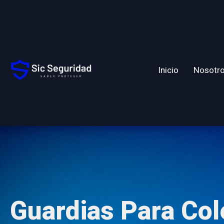
Inicio
Nosotr
Guardias Para Col