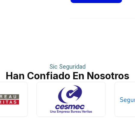
Sic Seguridad
Han Confiado En Nosotros