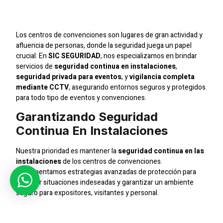
Convenciones
Los centros de convenciones son lugares de gran actividad y
afluencia de personas, donde la seguridad juega un papel
crucial. En
SIC SEGURIDAD
, nos especializamos en brindar
servicios de
seguridad continua en instalaciones
,
seguridad privada para eventos
, y
vigilancia completa
mediante CCTV
, asegurando entornos seguros y protegidos
para todo tipo de eventos y convenciones.
Garantizando Seguridad
Continua En Instalaciones
Nuestra prioridad es mantener la
seguridad continua en las
instalaciones
de los centros de convenciones.
Implementamos estrategias avanzadas de protección para
prevenir situaciones indeseadas y garantizar un ambiente
seguro para expositores, visitantes y personal.
Seguridad Privada Especializada