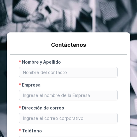
Contáctenos