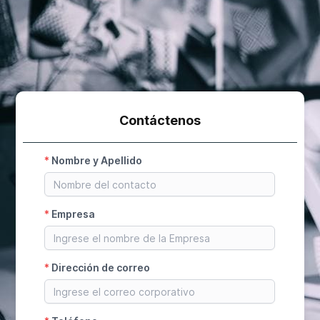
Contáctenos