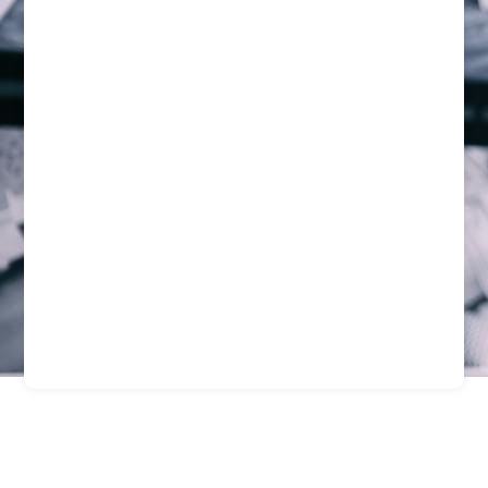
Vigilancia