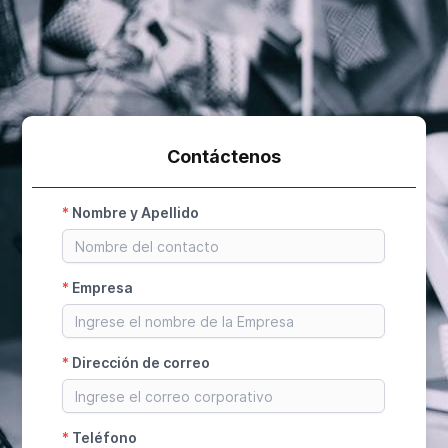
Contáctenos