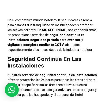
Especializada Para
Hoteles
En el competitivo mundo hotelero, la seguridad es esencial
para garantizar la tranquilidad de los huéspedes y proteger
los activos del hotel. En
SIC SEGURIDAD
, nos especializamos
en proporcionar servicios de
seguridad continua en
instalaciones
,
seguridad privada para eventos
, y
vigilancia completa mediante CCTV
adaptados
específicamente a las necesidades de la industria hotelera.
Seguridad Continua En Las
Instalaciones
Nuestros servicios de
seguridad continua en instalaciones
ofrecen protección las 24 horas para todas las áreas del hotel.
Desde la recepción hasta las áreas recreativas, nuestro
personal altamente capacitado garantiza un entorno seguro y
acogedor para los huéspedes y el personal del hotel.
Protección Especial Para