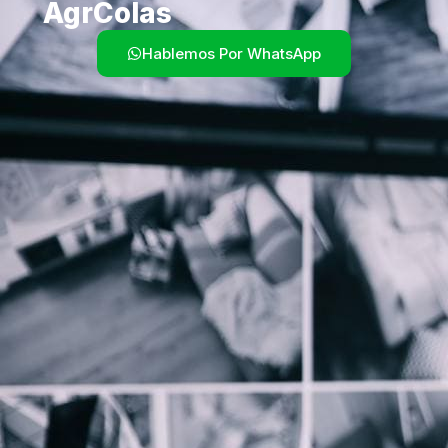
Agrcolas
Hablemos Por WhatsApp