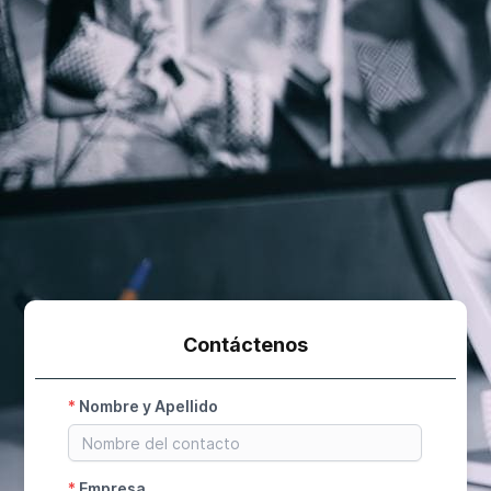
Contáctenos