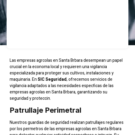
Las empresas agrcolas en Santa Brbara desempean un papel
crucial en la economa local y requieren una vigilancia
especializada para proteger sus cultivos, instalaciones y
maquinaria. En
SIC Seguridad
, ofrecemos servicios de
vigilancia adaptados a las necesidades especficas de las
empresas agrcolas en Santa Brbara, garantizando su
seguridad y proteccin.
Patrullaje Perimetral
Nuestros guardias de seguridad realizan patrullajes regulares
por los permetros de las empresas agrcolas en Santa Brbara