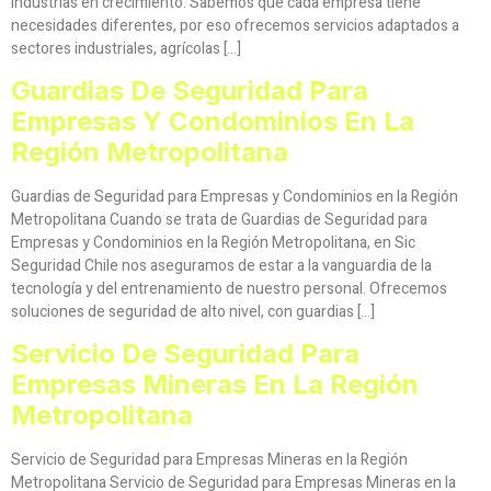
industrias en crecimiento. Sabemos que cada empresa tiene
necesidades diferentes, por eso ofrecemos servicios adaptados a
sectores industriales, agrícolas […]
Guardias De Seguridad Para
Empresas Y Condominios En La
Región Metropolitana
Guardias de Seguridad para Empresas y Condominios en la Región
Metropolitana Cuando se trata de Guardias de Seguridad para
Empresas y Condominios en la Región Metropolitana, en Sic
Seguridad Chile nos aseguramos de estar a la vanguardia de la
tecnología y del entrenamiento de nuestro personal. Ofrecemos
soluciones de seguridad de alto nivel, con guardias […]
Servicio De Seguridad Para
Empresas Mineras En La Región
Metropolitana
Servicio de Seguridad para Empresas Mineras en la Región
Metropolitana Servicio de Seguridad para Empresas Mineras en la