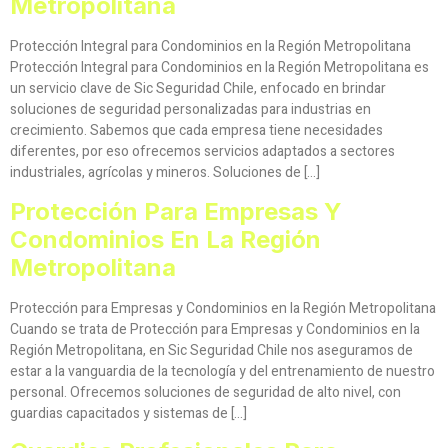
Metropolitana
Protección Integral para Condominios en la Región Metropolitana
Protección Integral para Condominios en la Región Metropolitana es
un servicio clave de Sic Seguridad Chile, enfocado en brindar
soluciones de seguridad personalizadas para industrias en
crecimiento. Sabemos que cada empresa tiene necesidades
diferentes, por eso ofrecemos servicios adaptados a sectores
industriales, agrícolas y mineros. Soluciones de […]
Protección Para Empresas Y
Condominios En La Región
Metropolitana
Protección para Empresas y Condominios en la Región Metropolitana
Cuando se trata de Protección para Empresas y Condominios en la
Región Metropolitana, en Sic Seguridad Chile nos aseguramos de
estar a la vanguardia de la tecnología y del entrenamiento de nuestro
personal. Ofrecemos soluciones de seguridad de alto nivel, con
guardias capacitados y sistemas de […]