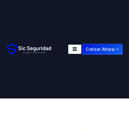
Cotizar Ahora
Etiqueta:
Seguridad
Privada