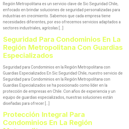
Región Metropolitana es un servicio clave de Sic Seguridad Chile,
enfocado en brindar soluciones de seguridad personalizadas para
industrias en crecimiento. Sabemos que cada empresa tiene
necesidades diferentes, por eso ofrecemos servicios adaptados a
sectores industriales, agrícolas […]
Seguridad Para Condominios En La
Región Metropolitana Con Guardias
Especializados
Seguridad para Condominios en la Región Metropolitana con
Guardias Especializados En Sic Seguridad Chile, nuestro servicio de
Seguridad para Condominios en la Región Metropolitana con
Guardias Especializados se ha posicionado como líder en la
protección de empresas en Chile. Con años de experiencia y un
equipo de guardias especializados, nuestras soluciones están
diseñadas para ofrecer […]
Protección Integral Para
Condominios En La Región