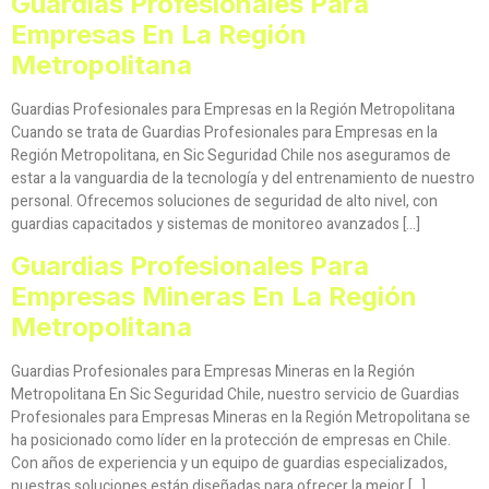
Guardias Profesionales Para
Empresas En La Región
Metropolitana
Guardias Profesionales para Empresas en la Región Metropolitana
Cuando se trata de Guardias Profesionales para Empresas en la
Región Metropolitana, en Sic Seguridad Chile nos aseguramos de
estar a la vanguardia de la tecnología y del entrenamiento de nuestro
personal. Ofrecemos soluciones de seguridad de alto nivel, con
guardias capacitados y sistemas de monitoreo avanzados […]
Guardias Profesionales Para
Empresas Mineras En La Región
Metropolitana
Guardias Profesionales para Empresas Mineras en la Región
Metropolitana En Sic Seguridad Chile, nuestro servicio de Guardias
Profesionales para Empresas Mineras en la Región Metropolitana se
ha posicionado como líder en la protección de empresas en Chile.
Con años de experiencia y un equipo de guardias especializados,
nuestras soluciones están diseñadas para ofrecer la mejor […]