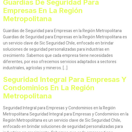
Guardias De Seguridad Para
Empresas En La Región
Metropolitana
Guardias de Seguridad para Empresas en la Región Metropolitana
Guardias de Seguridad para Empresas en la Región Metropolitana es
un servicio clave de Sic Seguridad Chile, enfocado en brindar
soluciones de seguridad personalizadas para industrias en
crecimiento. Sabemos que cada empresa tiene necesidades
diferentes, por eso ofrecemos servicios adaptados a sectores
industriales, agrícolas y mineros. […]
Seguridad Integral Para Empresas Y
Condominios En La Región
Metropolitana
Seguridad Integral para Empresas y Condominios en la Región
Metropolitana Seguridad Integral para Empresas y Condominios en la
Región Metropolitana es un servicio clave de Sic Seguridad Chile,
enfocado en brindar soluciones de seguridad personalizadas para