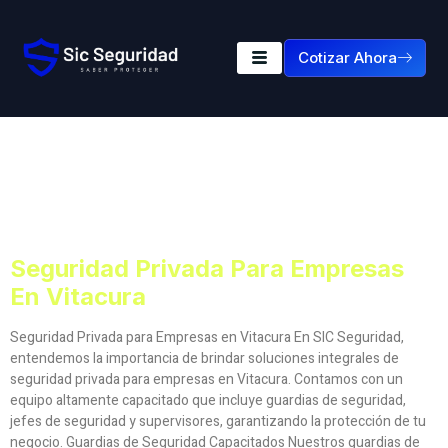
Cotizar Ahora
Etiqueta:
Seguridad
Privada Para Empresas
En Vitacura
Seguridad Privada Para Empresas
En Vitacura
Seguridad Privada para Empresas en Vitacura En SIC Seguridad,
entendemos la importancia de brindar soluciones integrales de
seguridad privada para empresas en Vitacura. Contamos con un
equipo altamente capacitado que incluye guardias de seguridad,
jefes de seguridad y supervisores, garantizando la protección de tu
negocio. Guardias de Seguridad Capacitados Nuestros guardias de