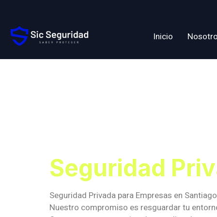
Inicio
Nosotr
Etiqueta:
Para Emp
Seguridad Pri
Seguridad Privada para Empresas en Santiago
Nuestro compromiso es resguardar tu entorno 