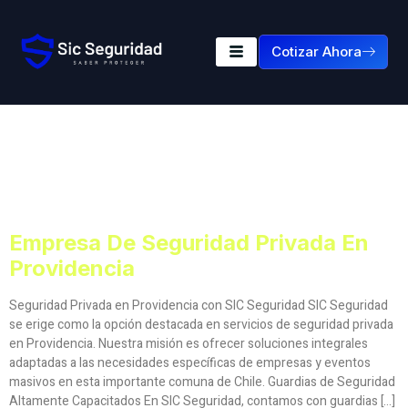
Cotizar Ahora
Etiqueta:
Empresa De
Seguridad Privada En
Providencia
Empresa De Seguridad Privada En
Providencia
Seguridad Privada en Providencia con SIC Seguridad SIC Seguridad
se erige como la opción destacada en servicios de seguridad privada
en Providencia. Nuestra misión es ofrecer soluciones integrales
adaptadas a las necesidades específicas de empresas y eventos
masivos en esta importante comuna de Chile. Guardias de Seguridad
Altamente Capacitados En SIC Seguridad, contamos con guardias […]