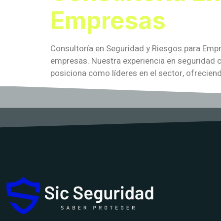
Empresas
Consultoría en Seguridad y Riesgos para Empr
empresas. Nuestra experiencia en seguridad c
posiciona como líderes en el sector, ofrecien