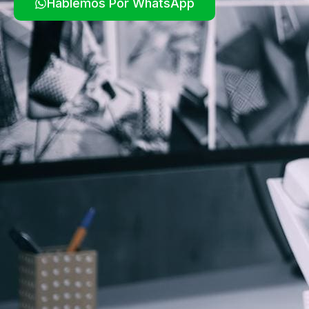
Hablemos Por WhatsApp