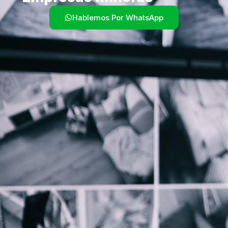
Hablemos Por WhatsApp