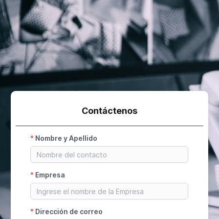
Contáctenos