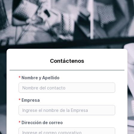
Contáctenos