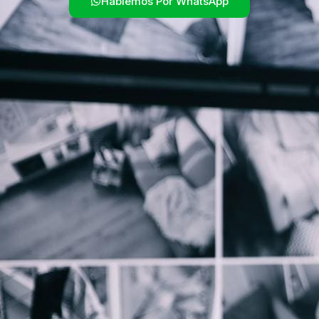
Hablemos Por WhatsApp