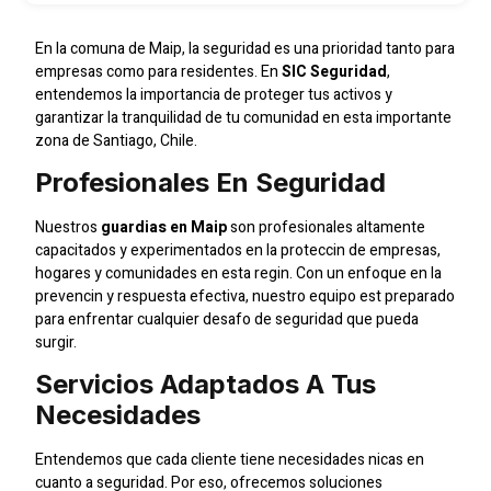
En la comuna de Maip, la seguridad es una prioridad tanto para
empresas como para residentes. En
SIC Seguridad
,
entendemos la importancia de proteger tus activos y
garantizar la tranquilidad de tu comunidad en esta importante
zona de Santiago, Chile.
Profesionales En Seguridad
Nuestros
guardias en Maip
son profesionales altamente
capacitados y experimentados en la proteccin de empresas,
hogares y comunidades en esta regin. Con un enfoque en la
prevencin y respuesta efectiva, nuestro equipo est preparado
para enfrentar cualquier desafo de seguridad que pueda
surgir.
Servicios Adaptados A Tus
Necesidades
Entendemos que cada cliente tiene necesidades nicas en
cuanto a seguridad. Por eso, ofrecemos soluciones