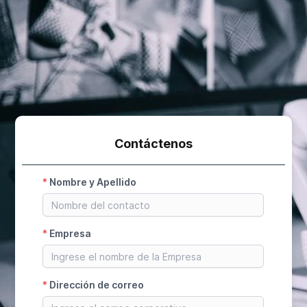
Contáctenos