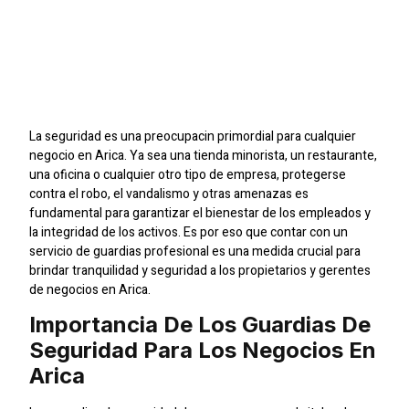
Servicio De Guardias En
Arica Para Todo Tipo De
Negocios
La seguridad es una preocupacin primordial para cualquier
negocio en Arica. Ya sea una tienda minorista, un restaurante,
una oficina o cualquier otro tipo de empresa, protegerse
contra el robo, el vandalismo y otras amenazas es
fundamental para garantizar el bienestar de los empleados y
la integridad de los activos. Es por eso que contar con un
servicio de guardias profesional es una medida crucial para
brindar tranquilidad y seguridad a los propietarios y gerentes
de negocios en Arica.
Importancia De Los Guardias De
Seguridad Para Los Negocios En
Arica