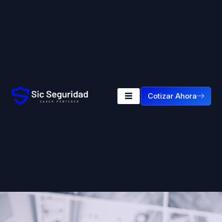
Cotizar Ahora