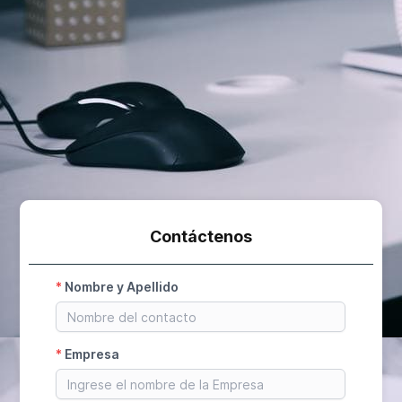
Contáctenos