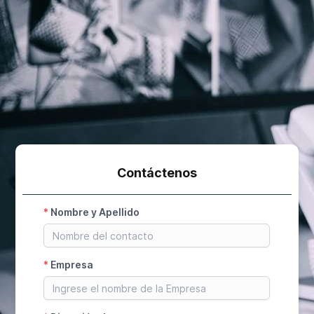
Contáctenos