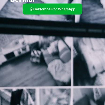
Hablemos Por WhatsApp