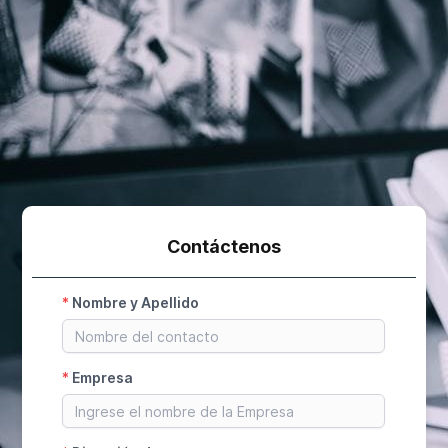
Contáctenos