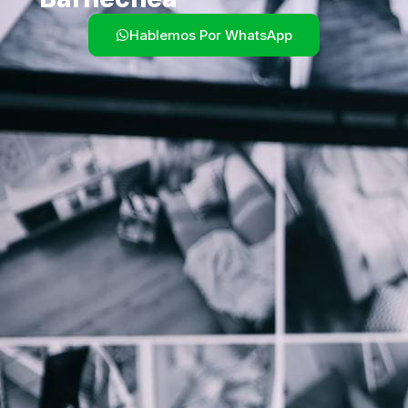
Hablemos Por WhatsApp