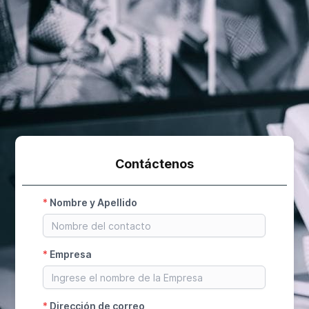
Contáctenos