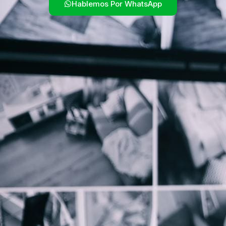
Hablemos Por WhatsApp