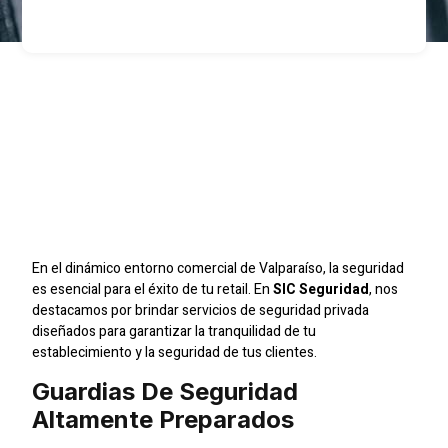
Fortalece La Protección
De Tu Retail En
Valparaíso Con SIC
Seguridad
En el dinámico entorno comercial de Valparaíso, la seguridad
es esencial para el éxito de tu retail. En
SIC Seguridad
, nos
destacamos por brindar servicios de seguridad privada
diseñados para garantizar la tranquilidad de tu
establecimiento y la seguridad de tus clientes.
Guardias De Seguridad
Altamente Preparados