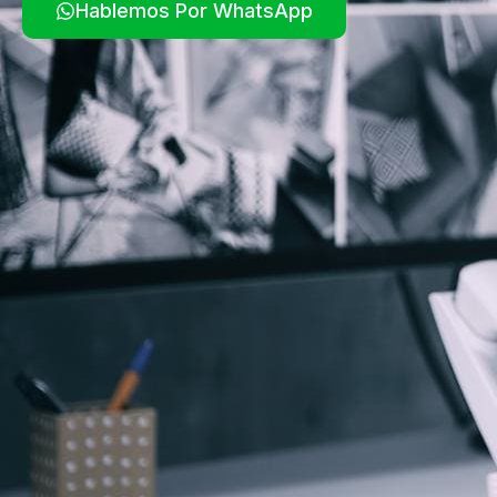
Hablemos Por WhatsApp