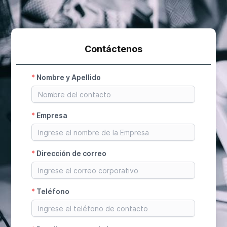
Contáctenos