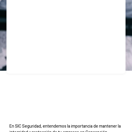
Seguridad Privada Para
Empresas En
Concepción
En SIC Seguridad, entendemos la importancia de mantener la