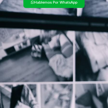
Hablemos Por WhatsApp