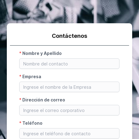
Contáctenos