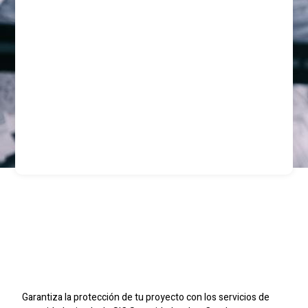
Seguridad Privada Para
Constructoras En Las
Condes
Garantiza la protección de tu proyecto con los servicios de