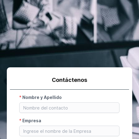
Contáctenos