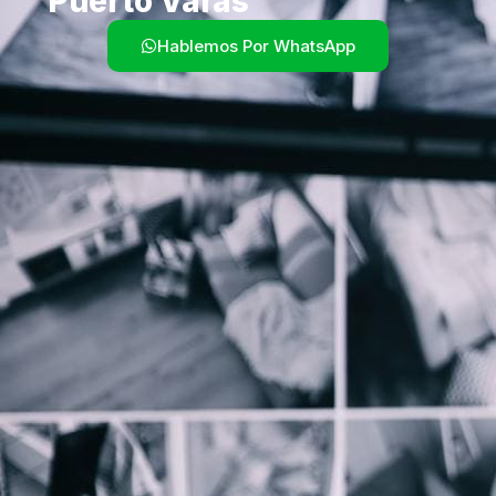
Puerto Varas
Hablemos Por WhatsApp