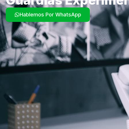
Hablemos Por WhatsApp