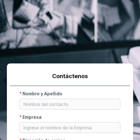
Contáctenos