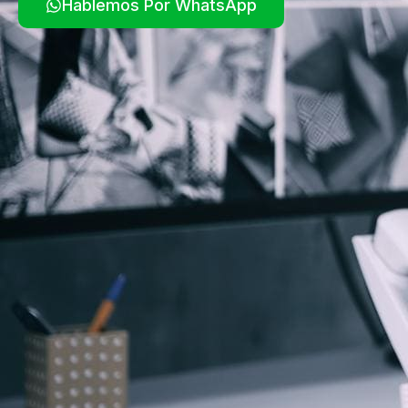
Hablemos Por WhatsApp