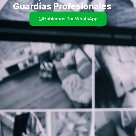
Guardias Profesionales
Hablemos Por WhatsApp