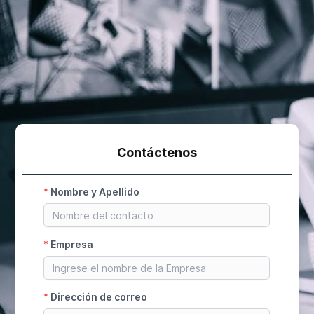
Contáctenos