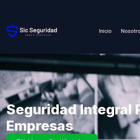
Inicio
Nosotr
Seguridad Integral 
Empresas