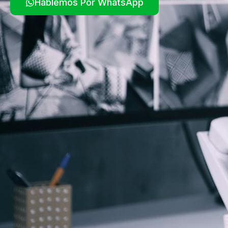
Hablemos Por WhatsApp