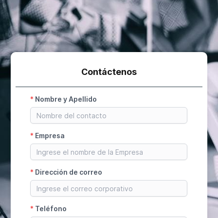
Contáctenos