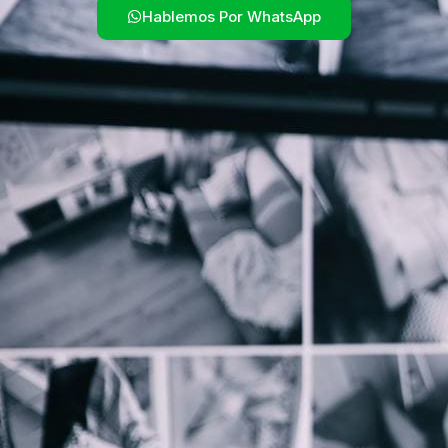
Hablemos Por WhatsApp