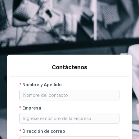
Contáctenos