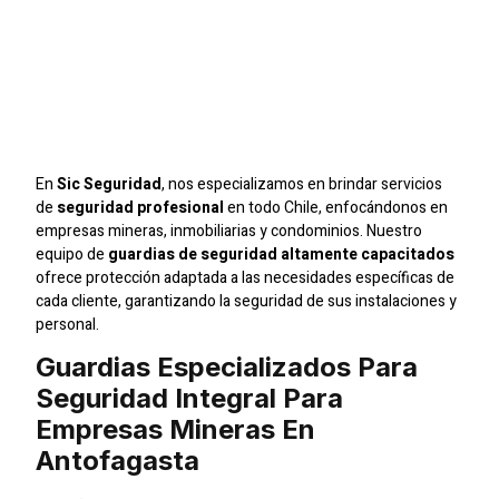
Seguridad Integral Para
Empresas Mineras En
Antofagasta
En
Sic Seguridad
, nos especializamos en brindar servicios
de
seguridad profesional
en todo Chile, enfocándonos en
empresas mineras, inmobiliarias y condominios. Nuestro
equipo de
guardias de seguridad altamente capacitados
ofrece protección adaptada a las necesidades específicas de
cada cliente, garantizando la seguridad de sus instalaciones y
personal.
Guardias Especializados Para
Seguridad Integral Para
Empresas Mineras En
Antofagasta