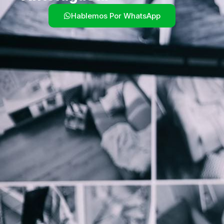
Hablemos Por WhatsApp