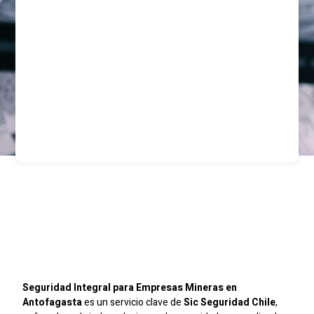
Seguridad Integral Para
Empresas Mineras En
Antofagasta
Seguridad Integral para Empresas Mineras en
Antofagasta
es un servicio clave de
Sic Seguridad Chile
,