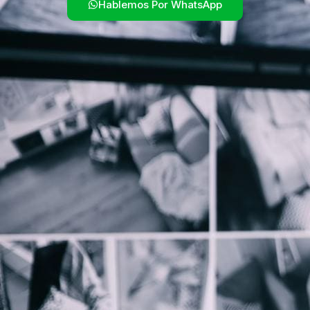
Hablemos Por WhatsApp