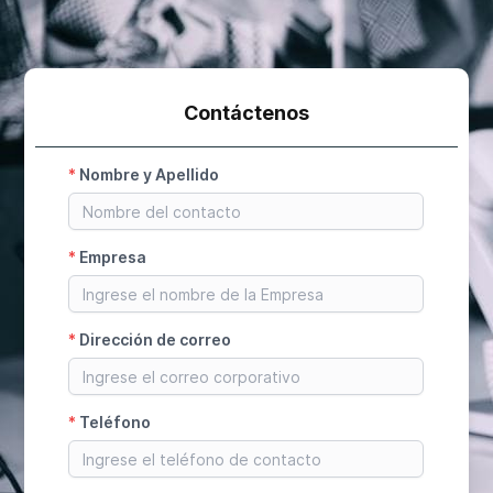
Contáctenos