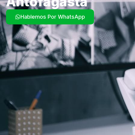
Antofagasta
Hablemos Por WhatsApp