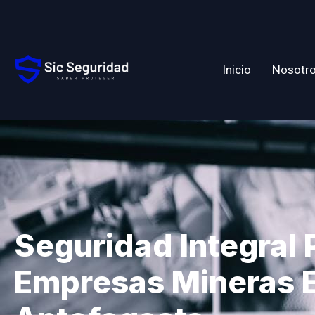
Inicio
Nosotr
Seguridad Integral 
Empresas Mineras 