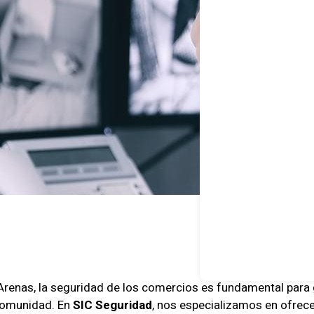
Arenas, la seguridad de los comercios es fundamental para 
 comunidad. En
SIC Seguridad
, nos especializamos en ofrec