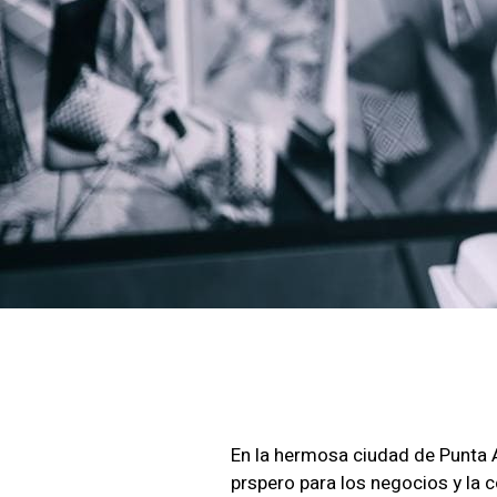
En la hermosa ciudad de Punta 
prspero para los negocios y la