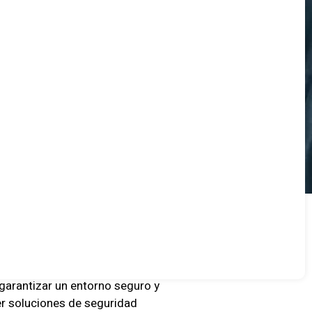
garantizar un entorno seguro y
er soluciones de seguridad