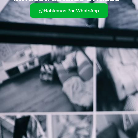
Hablemos Por WhatsApp