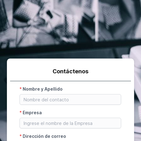
Contáctenos