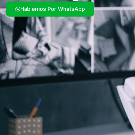
Hablemos Por WhatsApp