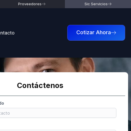
Proveedores
Sic Servicios
ntacto
Cotizar Ahora
Contáctenos