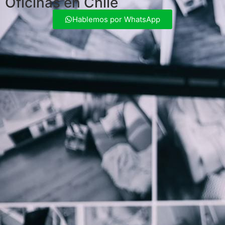
Oficinas en Chile
Hablemos por WhatsApp