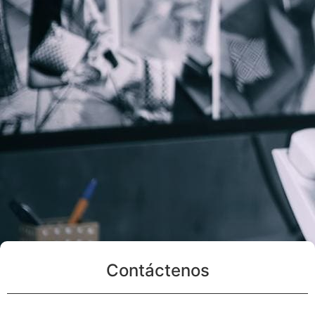
Contáctenos