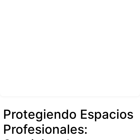
Protegiendo Espacios
Profesionales: