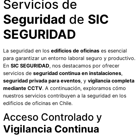
Servicios de
Seguridad
de
SIC
SEGURIDAD
La seguridad en los
edificios de oficinas
es esencial
para garantizar un entorno laboral seguro y productivo.
En
SIC SEGURIDAD
, nos destacamos por ofrecer
servicios de
seguridad continua en instalaciones
,
seguridad privada para eventos
, y
vigilancia completa
mediante CCTV
. A continuación, exploramos cómo
nuestros servicios contribuyen a la seguridad en los
edificios de oficinas en Chile.
Acceso Controlado y
Vigilancia Continua