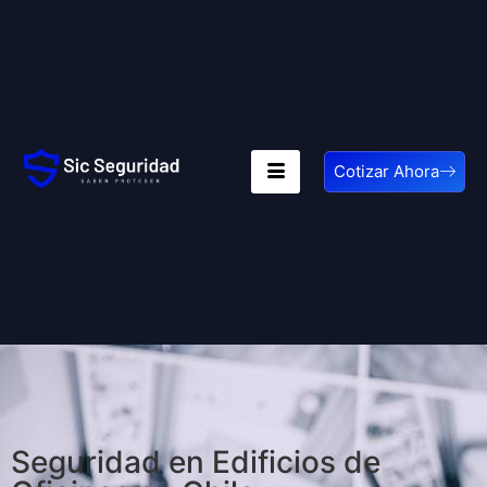
Cotizar Ahora
Seguridad en Edificios de