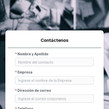
Contáctenos