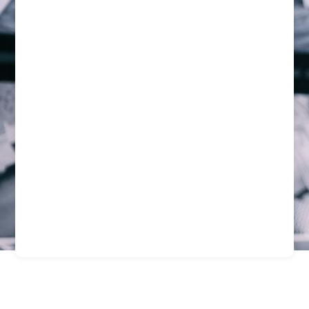
Garantiza La Seguridad