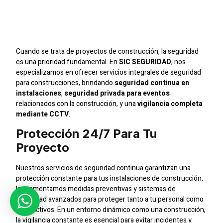
En Tus Construcciones
Con
SIC SEGURIDAD
Cuando se trata de proyectos de construcción, la seguridad
es una prioridad fundamental. En
SIC SEGURIDAD
, nos
especializamos en ofrecer servicios integrales de seguridad
para construcciones, brindando
seguridad continua en
instalaciones
,
seguridad privada para eventos
relacionados con la construcción, y una
vigilancia completa
mediante CCTV
.
Protección 24/7 Para Tu
Proyecto
Nuestros servicios de seguridad continua garantizan una
protección constante para tus instalaciones de construcción.
Implementamos medidas preventivas y sistemas de
seguridad avanzados para proteger tanto a tu personal como
a tus activos. En un entorno dinámico como una construcción,
la vigilancia constante es esencial para evitar incidentes y