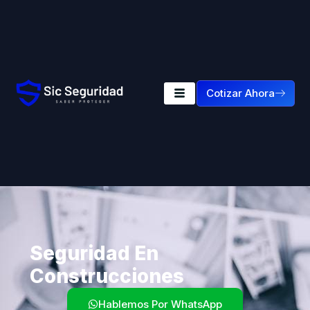
Cotizar Ahora
Seguridad En
Construcciones
Hablemos Por WhatsApp