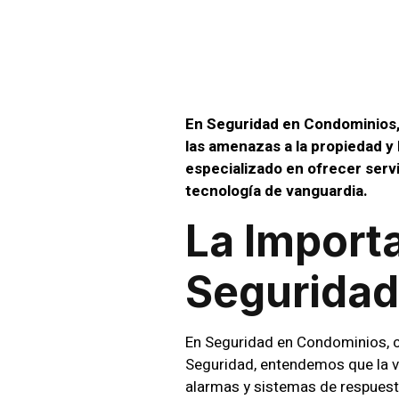
Condo
En Seguridad en Condominios,
las amenazas a la propiedad y 
especializado en ofrecer serv
tecnología de vanguardia.
La Import
Seguridad
En Seguridad en Condominios, c
Seguridad, entendemos que la v
alarmas y sistemas de respuesta