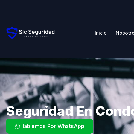
Inicio
Nosotr
Seguridad En Cond
Hablemos Por WhatsApp