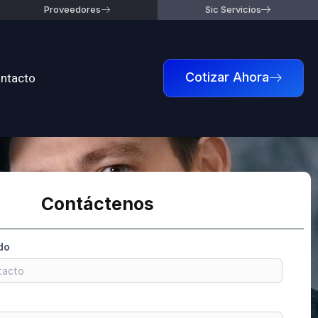
Proveedores
Sic Servicios
ntacto
Cotizar Ahora
Contáctenos