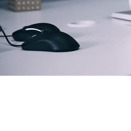
Seguri