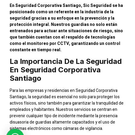
En Seguridad Corporativa Santiago, Sic Seguridad se ha
posicionado como un referente en la industria de la
seguridad gracias a su enfoque en la prevención y la
protección integral. Nuestros guardias no solo están
entrenados para actuar ante situaciones de riesgo, sino
que también cuentan con el respaldo de tecnologías
como el monitoreo por CCTV, garantizando un control
constante en tiempo real.
La Importancia De La Seguridad
En Seguridad Corporativa
Santiago
Para las empresas y residencias en Seguridad Corporativa
Santiago, la seguridad es esencial no solo para proteger los
activos físicos, sino también para garantizar la tranquilidad de
empleados y habitantes. Nuestros servicios se centran en
prevenir cualquier tipo de incidente mediante la presencia
disuasoria de guardias altamente capacitados y el uso de
sistemas electrónicos como cámaras de vigilancia.