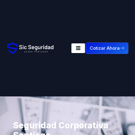
Cotizar Ahora
Seguridad Corporativa