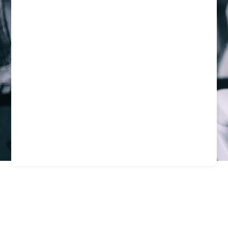
Seguridad Corporativa
Santiago