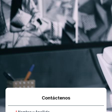
Contáctenos