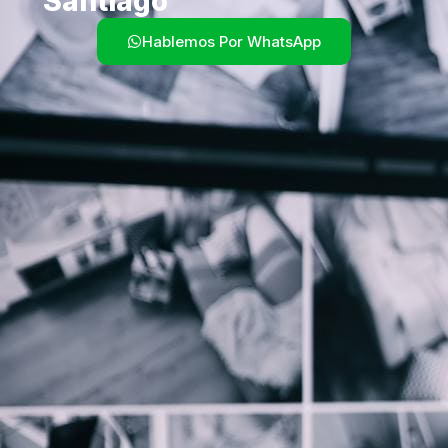
Santiago
Hablemos Por WhatsApp