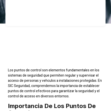
Puntos De Control En
Seguridad: Importancia
Y Funciones Clave
Los puntos de control son elementos fundamentales en los
sistemas de seguridad que permiten regular y supervisar el
acceso de personas y vehculos a instalaciones protegidas. En
SIC Seguridad, comprendemos la importancia de establecer
puntos de control efectivos para garantizar la seguridad y el
control de acceso en diversos entornos.
Importancia De Los Puntos De