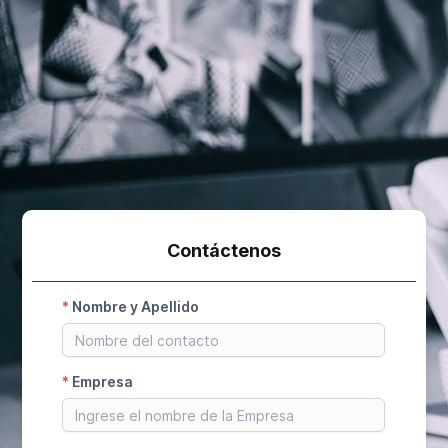
Contáctenos