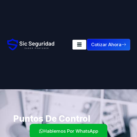
Cotizar Ahora
Puntos De Control
Hablemos Por WhatsApp