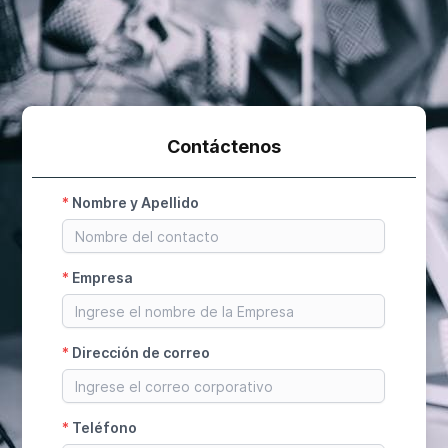
Contáctenos