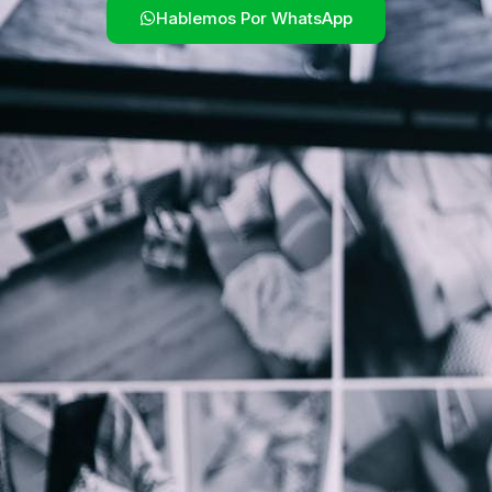
Hablemos Por WhatsApp