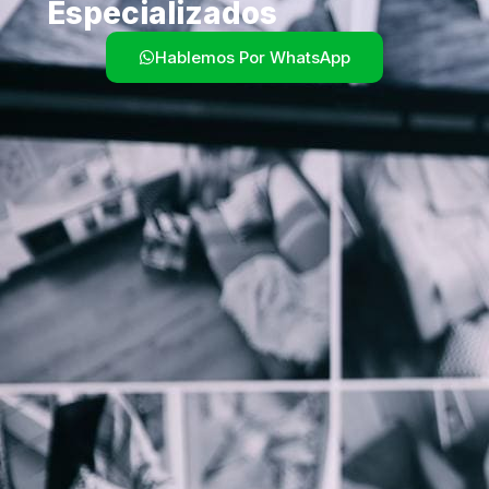
Especializados
Hablemos Por WhatsApp