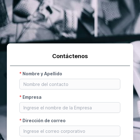
Contáctenos